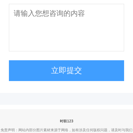
立即提交
时联123
免责声明：网站内部分图片素材来源于网络，如有涉及任何版权问题，请及时与我们