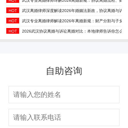
HOT
武汉专业离婚律师详解2026离婚新规：协议离婚流程、财
HOT
武汉离婚律师深度解读2026年婚姻法新政，协议离婚与诉
HOT
武汉专业离婚律师解读2026年离婚新规：财产分割与子女
HOT
2026武汉协议离婚与诉讼离婚对比：本地律师告诉你怎么选
自助咨询