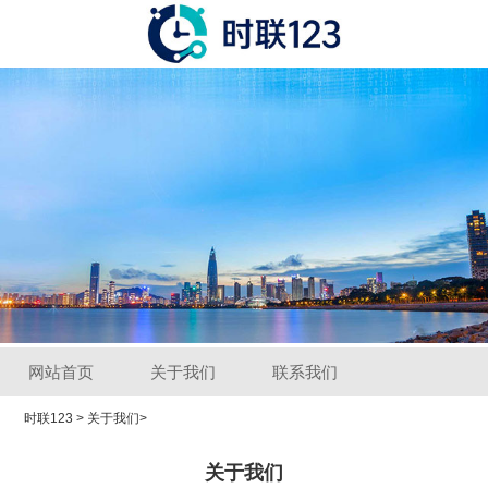
网站首页
关于我们
联系我们
时联123
>
关于我们
>
关于我们