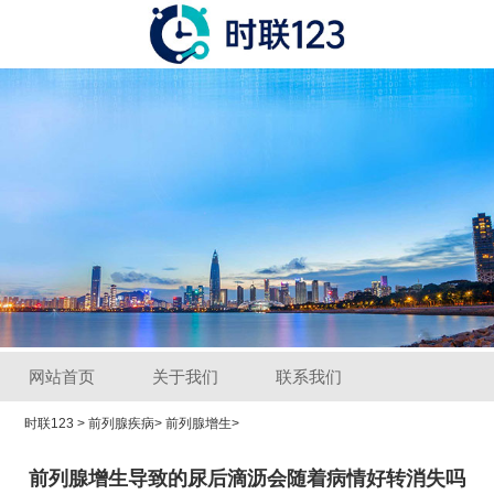
网站首页
关于我们
联系我们
时联123
>
前列腺疾病
>
前列腺增生
>
前列腺增生导致的尿后滴沥会随着病情好转消失吗