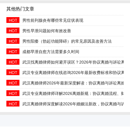
其他热门文章
HOT
男性前列腺炎有哪些常见症状表现
HOT
男性早泄问题如何有效改善
HOT
男性阳痿（勃起功能障碍）的常见原因及改善方法
HOT
成都早泄自愈方法需要多久时间
HOT
武汉找离婚律师如何避开误区？2026年协议离婚与诉讼离
HOT
武汉专业离婚律师在线咨询2026年最新收费标准和协议离婚
HOT
武汉离婚律师2026年最新深度解读：协议离婚与诉讼离婚
HOT
武汉专业离婚律师详解2026离婚新规：协议离婚流程、财
HOT
武汉离婚律师深度解读2026年婚姻法新政，协议离婚与诉