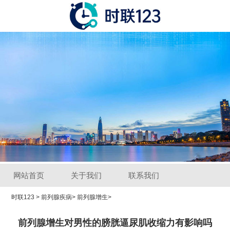
网站首页
关于我们
联系我们
时联123
>
前列腺疾病
>
前列腺增生
>
前列腺增生对男性的膀胱逼尿肌收缩力有影响吗