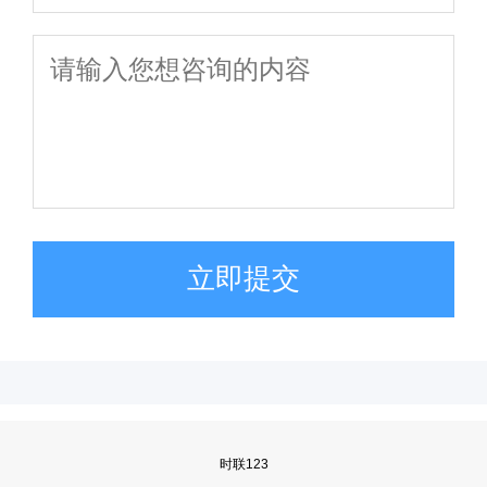
立即提交
时联123