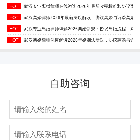
HOT
武汉专业离婚律师在线咨询2026年最新收费标准和协议离婚
HOT
武汉离婚律师2026年最新深度解读：协议离婚与诉讼离婚
HOT
武汉专业离婚律师详解2026离婚新规：协议离婚流程、财
HOT
武汉离婚律师深度解读2026年婚姻法新政，协议离婚与诉
自助咨询