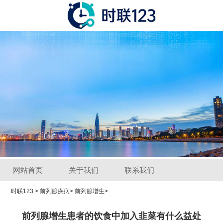
网站首页
关于我们
联系我们
时联123
>
前列腺疾病
>
前列腺增生
>
前列腺增生患者的饮食中加入韭菜有什么益处