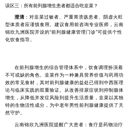
误区三：所有前列腺增生患者都适合吃韭菜？
澄清
：对韭菜过敏者、严重胃溃疡患者、阴虚火旺
型体质者应谨慎食用。建议食用前咨询专业医师，云南
锦欣九洲医院开设的“前列腺健康管理门诊”可提供个性
化饮食指导。
结语
在前列腺增生的综合管理体系中，饮食调理扮演着
不可或缺的角色。韭菜作为一种兼具营养价值与药用功
效的常见食材，其对前列腺健康的益处已得到中西医理
论与临床实践的双重验证。从改善排尿症状到抑制腺体
增生，从降低并发症风险到提升生活质量，韭菜以其独
特的生物活性成分，为中老年男性前列腺健康提供了天
然守护。
云南锦欣九洲医院提醒广大患者：食疗是药物治疗