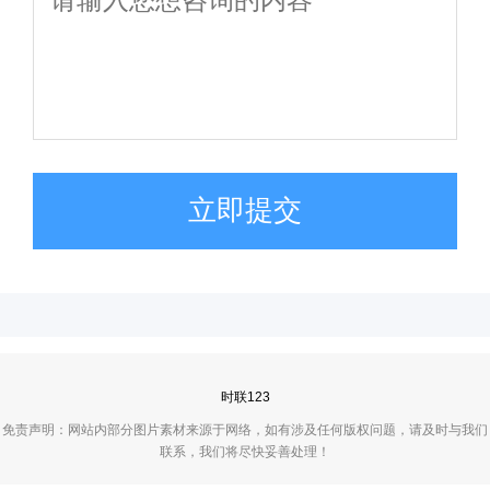
立即提交
时联123
免责声明：网站内部分图片素材来源于网络，如有涉及任何版权问题，请及时与我们
联系，我们将尽快妥善处理！