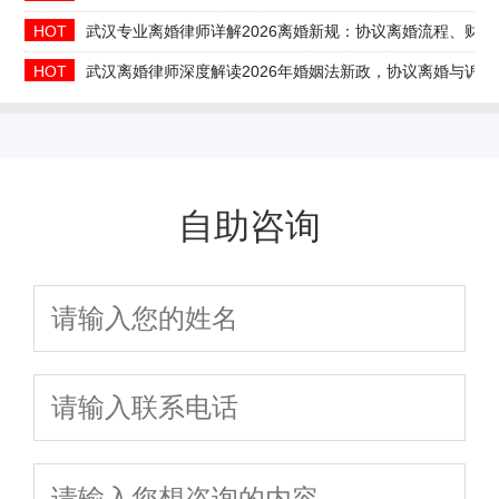
HOT
武汉专业离婚律师详解2026离婚新规：协议离婚流程、财
HOT
武汉离婚律师深度解读2026年婚姻法新政，协议离婚与诉
自助咨询