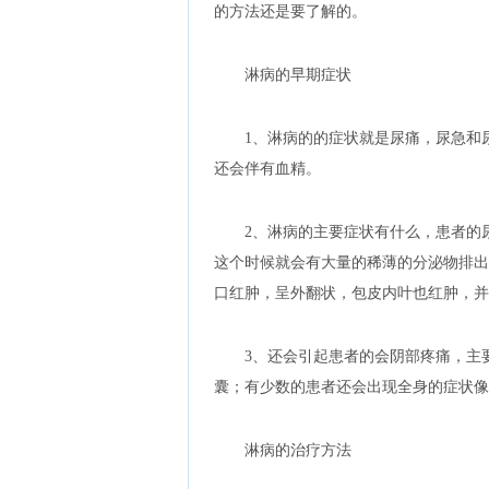
的方法还是要了解的。
淋病的早期症状
1、淋病的的症状就是尿痛，尿急和
还会伴有血精。
2、淋病的主要症状有什么，患者的
这个时候就会有大量的稀薄的分泌物排出
口红肿，呈外翻状，包皮内叶也红肿，并
3、还会引起患者的会阴部疼痛，主
囊；有少数的患者还会出现全身的症状像
淋病的治疗方法