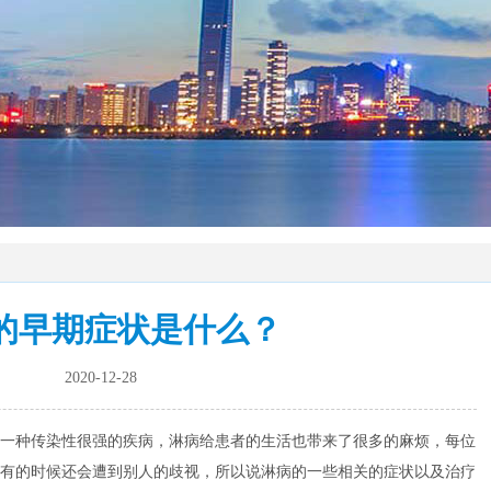
的早期症状是什么？
2020-12-28
一种传染性很强的疾病，淋病给患者的生活也带来了很多的麻烦，每位
有的时候还会遭到别人的歧视，所以说淋病的一些相关的症状以及治疗