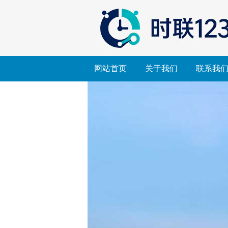
网站首页
关于我们
联系我