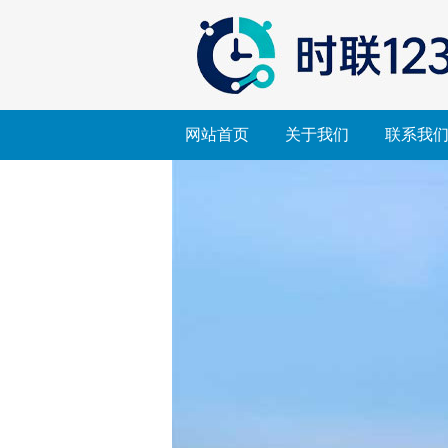
网站首页
关于我们
联系我