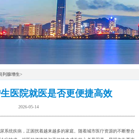
前列腺增生
>
增生医院就医是否更便捷高效
2026-05-14
尿系统疾病，正困扰着越来越多的家庭。随着城市医疗资源的不断整合