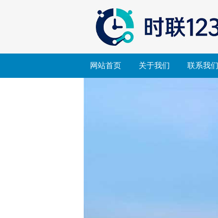
网站首页
关于我们
联系我