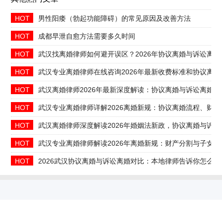
HOT
男性阳痿（勃起功能障碍）的常见原因及改善方法
HOT
成都早泄自愈方法需要多久时间
HOT
武汉找离婚律师如何避开误区？2026年协议离婚与诉讼离
HOT
武汉专业离婚律师在线咨询2026年最新收费标准和协议离婚
HOT
武汉离婚律师2026年最新深度解读：协议离婚与诉讼离婚
HOT
武汉专业离婚律师详解2026离婚新规：协议离婚流程、财
HOT
武汉离婚律师深度解读2026年婚姻法新政，协议离婚与诉
HOT
武汉专业离婚律师解读2026年离婚新规：财产分割与子女
HOT
2026武汉协议离婚与诉讼离婚对比：本地律师告诉你怎么选