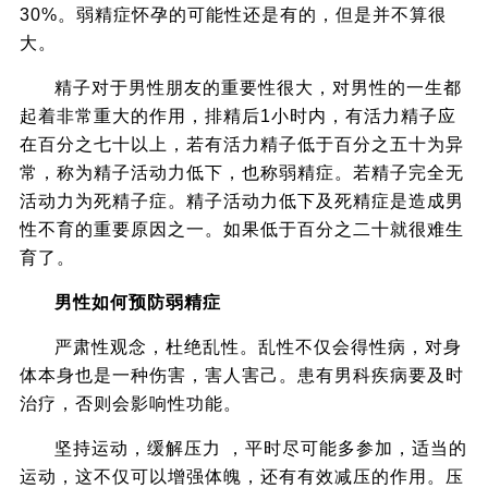
30%。弱精症怀孕的可能性还是有的，但是并不算很
大。
精子对于男性朋友的重要性很大，对男性的一生都
起着非常重大的作用，排精后1小时内，有活力精子应
在百分之七十以上，若有活力精子低于百分之五十为异
常，称为精子活动力低下，也称弱精症。若精子完全无
活动力为死精子症。精子活动力低下及死精症是造成男
性不育的重要原因之一。如果低于百分之二十就很难生
育了。
男性如何预防弱精症
严肃性观念，杜绝乱性。乱性不仅会得性病，对身
体本身也是一种伤害，害人害己。患有男科疾病要及时
治疗，否则会影响性功能。
坚持运动，缓解压力 ，平时尽可能多参加，适当的
运动，这不仅可以增强体魄，还有有效减压的作用。压