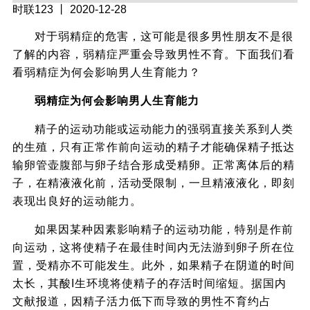
时联123
丨 2020-12-28
对于弱精症的危害，这可能是很多男性朋友不是很
了解的内容，弱精症严重会导致男性不育。下面我们看
看弱精症为何会影响男人生育能力？
弱精症为何会影响男人生育能力
精子的运动功能或运动能力的强弱直接关系到人类
的生殖，只有正常作前向运动的精子才能确保精子抵达
输卵管壶腹部与卵子结合形成受精卵。正常离体后的精
子，在精液液化前，活动受限制，一旦精液液化，即刻
表现出良好的运动能力。
如果因某种因素影响精子的运动功能，特别是作前
向运动，这将使精子在最佳时间内无法游到卵子所在位
置，受精亦不可能发生。此外，如果精子在阴道的时间
太长，其酸I生环境将使精子的存活时间缩短。据国内
文献报道，因精子活力低下而导致的男性不育约占