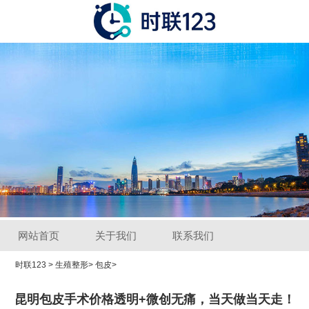
网站首页
关于我们
联系我们
时联123
>
生殖整形
>
包皮
>
昆明包皮手术价格透明+微创无痛，当天做当天走！