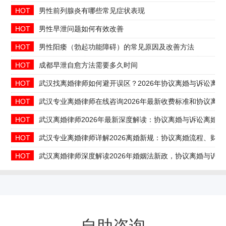
HOT
男性前列腺炎有哪些常见症状表现
HOT
男性早泄问题如何有效改善
HOT
男性阳痿（勃起功能障碍）的常见原因及改善方法
HOT
成都早泄自愈方法需要多久时间
HOT
武汉找离婚律师如何避开误区？2026年协议离婚与诉讼离
HOT
武汉专业离婚律师在线咨询2026年最新收费标准和协议离婚
HOT
武汉离婚律师2026年最新深度解读：协议离婚与诉讼离婚
HOT
武汉专业离婚律师详解2026离婚新规：协议离婚流程、财
HOT
武汉离婚律师深度解读2026年婚姻法新政，协议离婚与诉
自助咨询